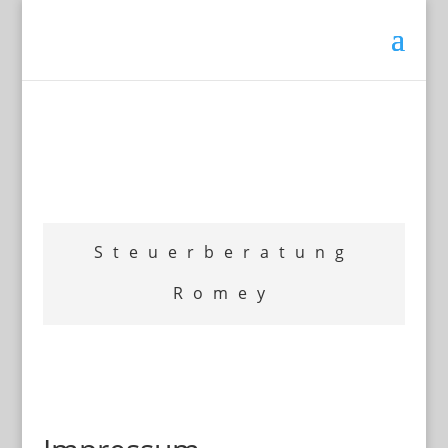
Steuerberatung
Romey