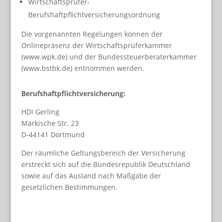
Wirtschaftsprüfer-
Berufshaftpflichtversicherungsordnung
Die vorgenannten Regelungen können der
Onlinepräsenz der Wirtschaftsprüferkammer
(www.wpk.de) und der Bundessteuerberaterkammer
(www.bstbk.de) entnommen werden.
Berufshaftpflichtversicherung:
HDI Gerling
Märkische Str. 23
D-44141 Dortmund
Der räumliche Geltungsbereich der Versicherung
erstreckt sich auf die Bundesrepublik Deutschland
sowie auf das Ausland nach Maßgabe der
gesetzlichen Bestimmungen.