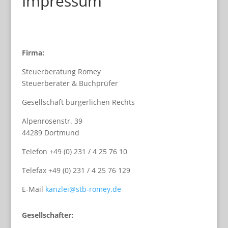
Impressum
Firma:
Steuerberatung Romey
Steuerberater & Buchprüfer
Gesellschaft bürgerlichen Rechts
Alpenrosenstr. 39
44289 Dortmund
Telefon +49 (0) 231 / 4 25 76 10
Telefax +49 (0) 231 / 4 25 76 129
E-Mail
kanzlei@stb-romey.de
Gesellschafter: