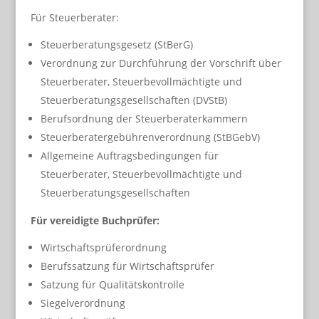
Für Steuerberater:
Steuerberatungsgesetz (StBerG)
Verordnung zur Durchführung der Vorschrift über
Steuerberater, Steuerbevollmächtigte und
Steuerberatungsgesellschaften (DVStB)
Berufsordnung der Steuerberaterkammern
Steuerberatergebührenverordnung (StBGebV)
Allgemeine Auftragsbedingungen für
Steuerberater, Steuerbevollmächtigte und
Steuerberatungsgesellschaften
Für vereidigte Buchprüfer:
Wirtschaftsprüferordnung
Berufssatzung für Wirtschaftsprüfer
Satzung für Qualitätskontrolle
Siegelverordnung