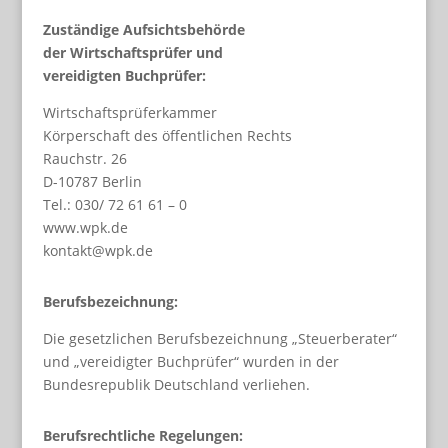
Zuständige Aufsichtsbehörde
der Wirtschaftsprüfer und
vereidigten Buchprüfer:
Wirtschaftsprüferkammer
Körperschaft des öffentlichen Rechts
Rauchstr. 26
D-10787 Berlin
Tel.: 030/ 72 61 61 – 0
www.wpk.de
kontakt@wpk.de
Berufsbezeichnung:
Die gesetzlichen Berufsbezeichnung „Steuerberater“
und „vereidigter Buchprüfer“ wurden in der
Bundesrepublik Deutschland verliehen.
Berufsrechtliche Regelungen: