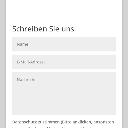
Schreiben Sie uns.
Datenschutz zustimmen (Bitte anklicken, ansonsten