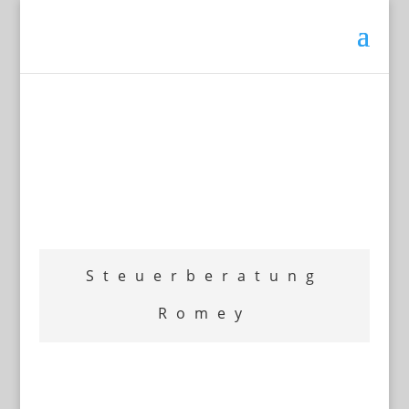
Steuerberatung
Romey