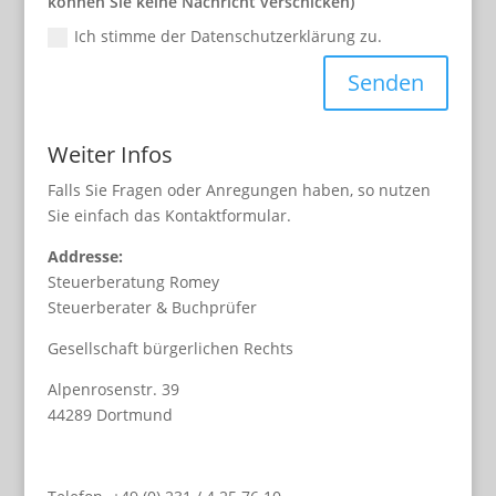
können Sie keine Nachricht verschicken)
Ich stimme der Datenschutzerklärung zu.
Senden
Weiter Infos
Falls Sie Fragen oder Anregungen haben, so nutzen
Sie einfach das Kontaktformular.
Addresse:
Steuerberatung Romey
Steuerberater & Buchprüfer
Gesellschaft bürgerlichen Rechts
Alpenrosenstr. 39
44289 Dortmund